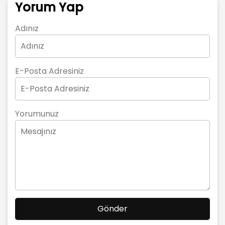
Yorum Yap
Adınız
E-Posta Adresiniz
Yorumunuz