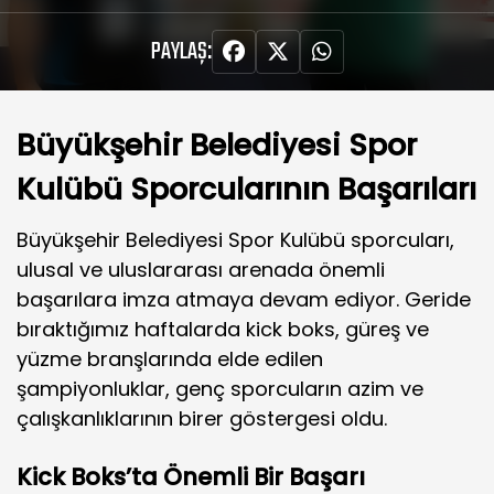
PAYLAŞ:
Büyükşehir Belediyesi Spor
Kulübü Sporcularının Başarıları
Büyükşehir Belediyesi Spor Kulübü sporcuları,
ulusal ve uluslararası arenada önemli
başarılara imza atmaya devam ediyor. Geride
bıraktığımız haftalarda kick boks, güreş ve
yüzme branşlarında elde edilen
şampiyonluklar, genç sporcuların azim ve
çalışkanlıklarının birer göstergesi oldu.
Kick Boks’ta Önemli Bir Başarı