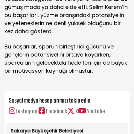
gümüş madalya daha elde etti. Selim Kerem’in
bu başarıları, yüzme branşındaki potansiyelin
ve yeteneklerin ne denli yüksek olduğunu bir
kez daha gösterdi.
Bu başarılar, sporun birleştirici gücünü ve
gençlerin potansiyelini ortaya koyarken,
sporcuların gelecekteki hedefleri için de büyük
bir motivasyon kaynağı olmuştur.
Sosyal medya hesaplarımızı takip edin
Instagram
Facebook
X
Youtube
Sakarya Büyükşehir Belediyesi